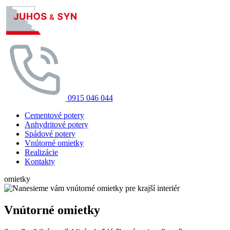
0915 046 044
Cementové potery
Anhydritové potery
Spádové potery
Vnútorné omietky
Realizácie
Kontakty
omietky
Vnútorné omietky